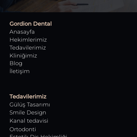
Gordion Dental
Anasayfa
Hekimlerimiz
Tedavilerimiz
Kliniğimiz
Blog
İletişim
Tedavilerimiz
Gülüş Tasarımı
Smile Design
Kanal tedavisi
Ortodonti