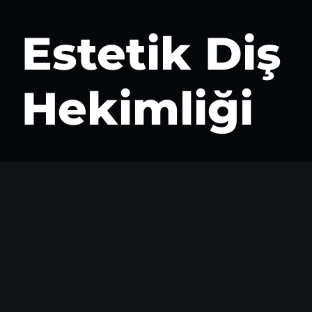
Estetik Diş
Hekimliği